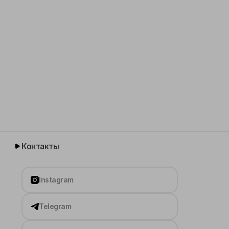
Контакты
Instagram
Telegram