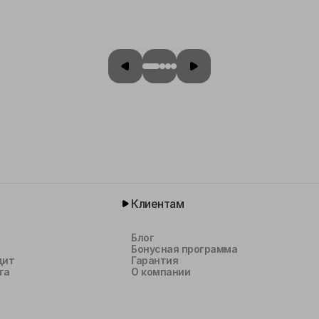
Клиентам
Блог
Бонусная программа
дит
Гарантия
та
О компании