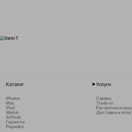
Каталог
Услуги
iPhone
Сервис
Mac
Trade-in
iPad
Рассрочка и кре
Watch
Доставка и опла
AirPods
Гаджеты
Piquadro