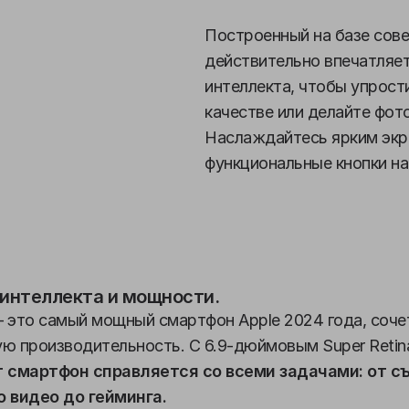
Построенный на базе совер
действительно впечатляет
интеллекта, чтобы упрост
качестве или делайте фот
Наслаждайтесь ярким экр
функциональные кнопки на
 интеллекта и мощности.
 это самый мощный смартфон Apple 2024 года, соч
ую производительность. С 6.9-дюймовым Super Reti
 смартфон справляется со всеми задачами: от с
 видео до гейминга.