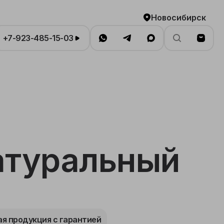
Новосибирск
+7-923-485-15-03
Натуральный
я продукция с гарантией