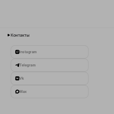
Контакты
Instagram
Telegram
Vk
Max