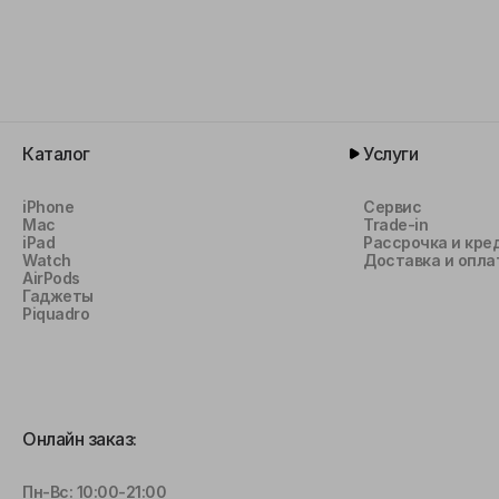
Каталог
Услуги
iPhone
Сервис
Mac
Trade-in
iPad
Рассрочка и кре
Watch
Доставка и опла
AirPods
Гаджеты
Piquadro
Онлайн заказ:
Пн-Вс: 10:00-21:00