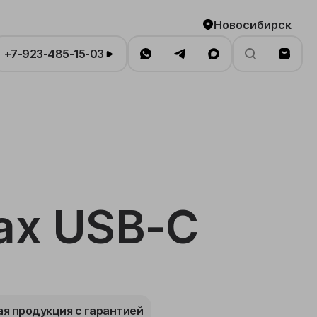
Новосибирск
+7-923-485-15-03
ax USB-C
я продукция с гарантией