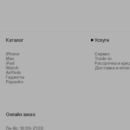
Каталог
Услуги
iPhone
Сервис
Mac
Trade-in
iPad
Рассрочка и кре
Watch
Доставка и опла
AirPods
Гаджеты
Piquadro
Онлайн заказ:
Пн-Вс: 10:00-21:00