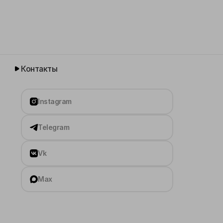
Контакты
Instagram
Telegram
Vk
Max