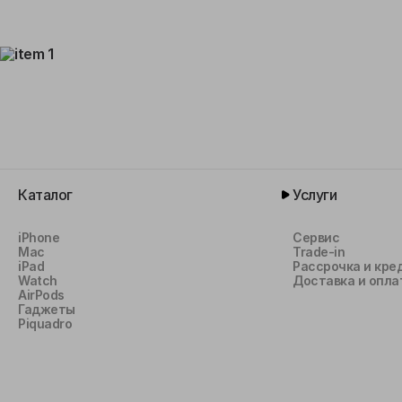
Каталог
Услуги
iPhone
Сервис
Mac
Trade-in
iPad
Рассрочка и кре
Watch
Доставка и опла
AirPods
Гаджеты
Piquadro