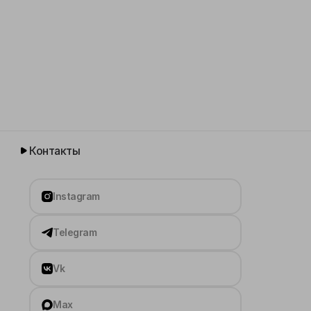
Контакты
Instagram
Telegram
Vk
Max