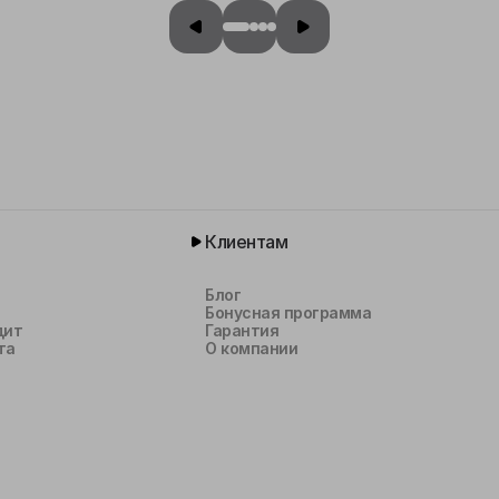
Клиентам
Блог
Бонусная программа
дит
Гарантия
та
О компании