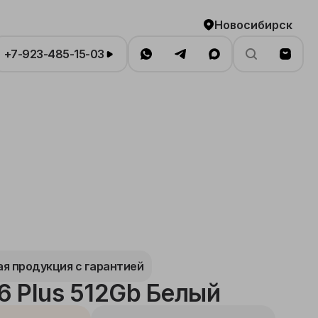
Новосибирск
+7-923-485-15-03
я продукция с гарантией
16 Plus 512Gb Белый