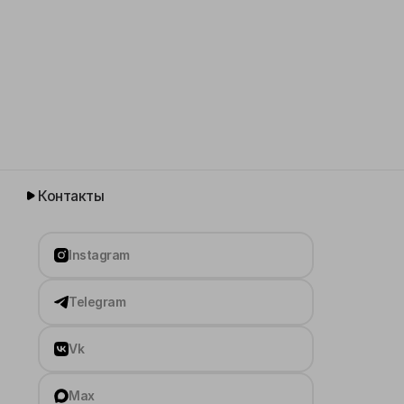
Контакты
Instagram
Telegram
Vk
Max