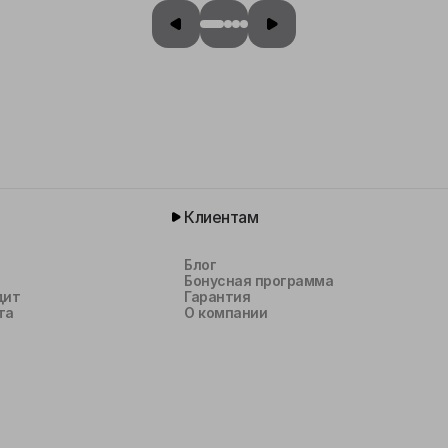
Клиентам
Блог
Бонусная программа
дит
Гарантия
та
О компании