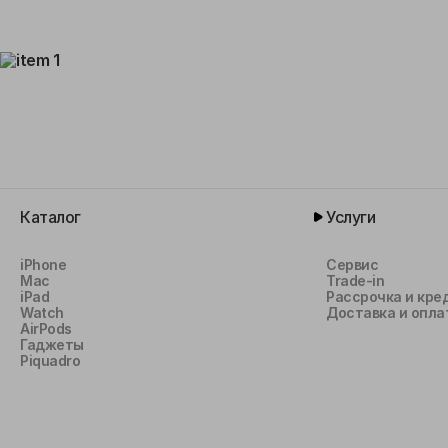
Каталог
Услуги
iPhone
Сервис
Mac
Trade-in
iPad
Рассрочка и кре
Watch
Доставка и опла
AirPods
Гаджеты
Piquadro