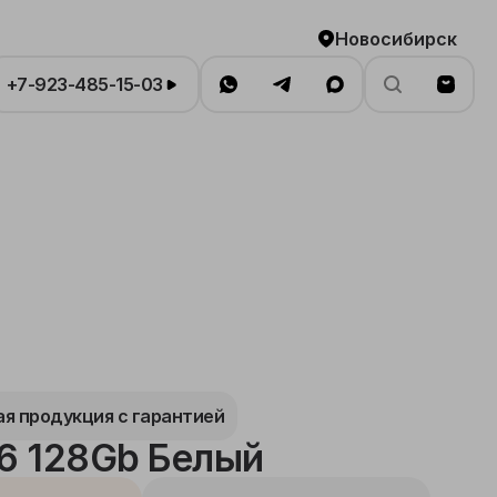
Новосибирск
+7-923-485-15-03
я продукция с гарантией
16 128Gb Белый