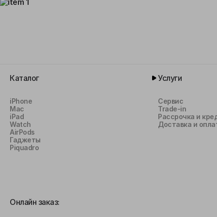
Каталог
Услуги
iPhone
Сервис
Mac
Trade-in
iPad
Рассрочка и кре
Watch
Доставка и опла
AirPods
Гаджеты
Piquadro
Онлайн заказ: