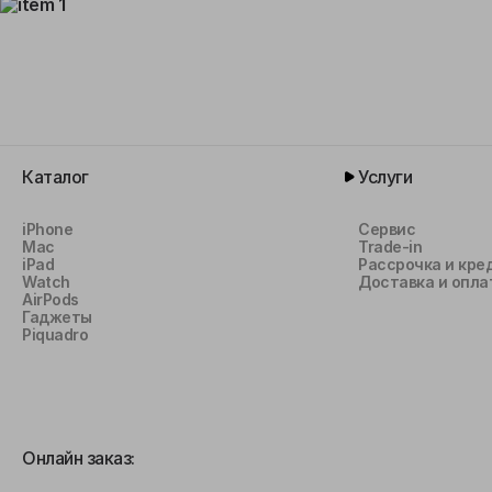
Каталог
Услуги
iPhone
Сервис
Mac
Trade-in
iPad
Рассрочка и кре
Watch
Доставка и опла
AirPods
Гаджеты
Piquadro
Онлайн заказ: